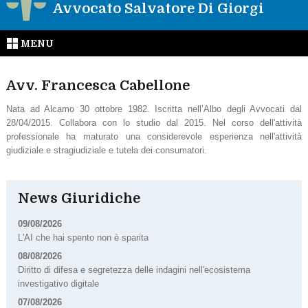
Avvocato Salvatore Di Giorgi
MENU
Avv. Francesca Cabellone
Nata ad Alcamo 30 ottobre 1982. Iscritta nell’Albo degli Avvocati dal
28/04/2015. Collabora con lo studio dal 2015. Nel corso dell'attività
professionale ha maturato una considerevole esperienza nell'attività
giudiziale e stragiudiziale e tutela dei consumatori.
News Giuridiche
09/08/2026
L'AI che hai spento non è sparita
08/08/2026
Diritto di difesa e segretezza delle indagini nell'ecosistema
investigativo digitale
07/08/2026