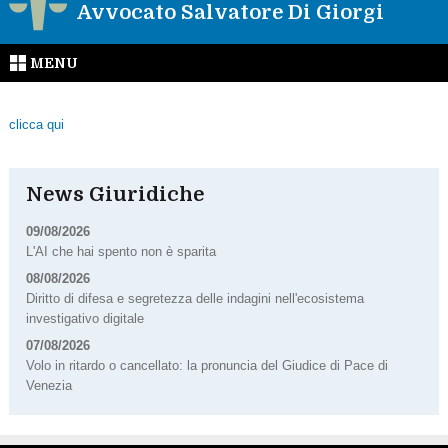
Avvocato Salvatore Di Giorgi
MENU
clicca qui
News Giuridiche
09/08/2026
L'AI che hai spento non è sparita
08/08/2026
Diritto di difesa e segretezza delle indagini nell'ecosistema
investigativo digitale
07/08/2026
Volo in ritardo o cancellato: la pronuncia del Giudice di Pace di
Venezia