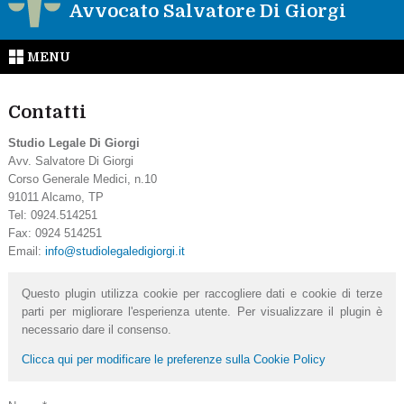
Avvocato Salvatore Di Giorgi
MENU
Contatti
Studio Legale Di Giorgi
Avv. Salvatore Di Giorgi
Corso Generale Medici, n.10
91011 Alcamo, TP
Tel: 0924.514251
Fax: 0924 514251
Email:
info@studiolegaledigiorgi.it
Questo plugin utilizza cookie per raccogliere dati e cookie di terze
parti per migliorare l'esperienza utente. Per visualizzare il plugin è
necessario dare il consenso.
Clicca qui per modificare le preferenze sulla Cookie Policy